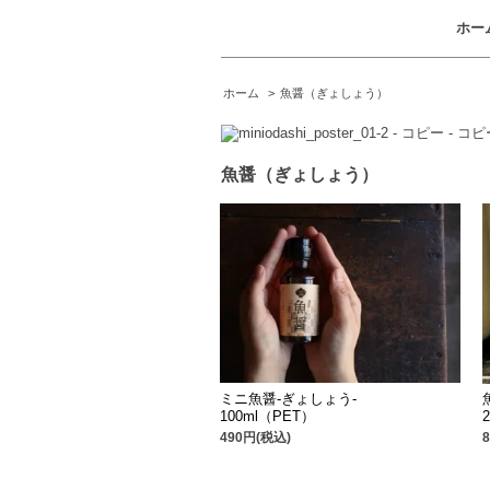
ホー
ホーム
>
魚醤（ぎょしょう）
魚醤（ぎょしょう）
ミニ魚醤-ぎょしょう-
100ml（PET）
490円(税込)