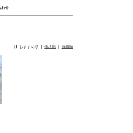
合わせ
おすすめ順
|
価格順
|
新着順