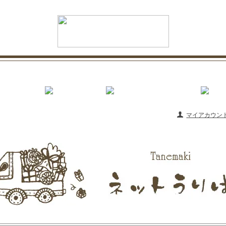
マイアカウン