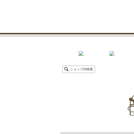
ショップ内検索