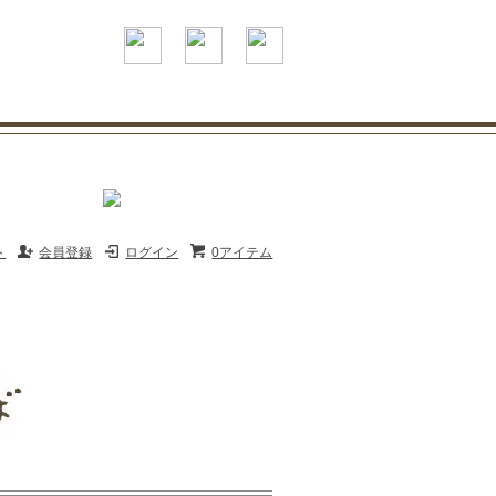
Instagram
facebook
mail
ト
会員登録
ログイン
0アイテム