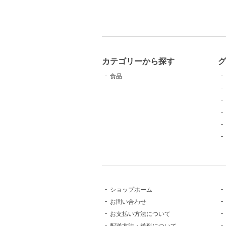
カテゴリーから探す
グ
食品
ショップホーム
お問い合わせ
お支払い方法について
配送方法・送料について