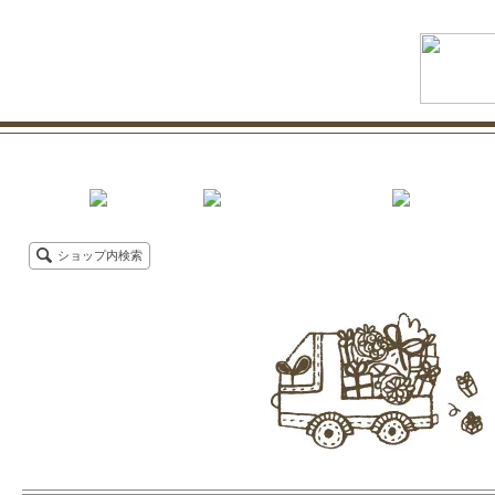
ショップ内検索