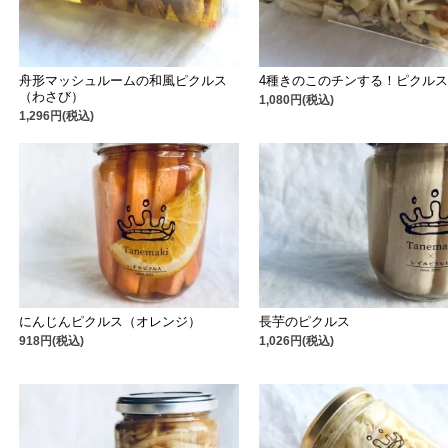
舟形マッシュルームの和風ピクルス
4種きのこのチンする！ピクル
（わさび）
1,080円(税込)
1,296円(税込)
にんじんピクルス（オレンジ）
長芋のピクルス
918円(税込)
1,026円(税込)