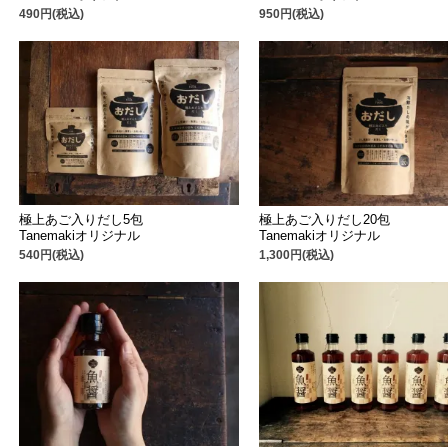
490円(税込)
950円(税込)
極上あご入りだし5包
極上あご入りだし20包
Tanemakiオリジナル
Tanemakiオリジナル
540円(税込)
1,300円(税込)