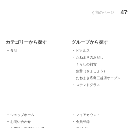
47
前のページ
カテゴリーから探す
グループから探す
食品
ピクルス
たねまきのおだし
くらしの雑貨
魚醤（ぎょしょう）
たねまき広島三越店オープン
ステンドグラス
ショップホーム
マイアカウント
お問い合わせ
会員登録